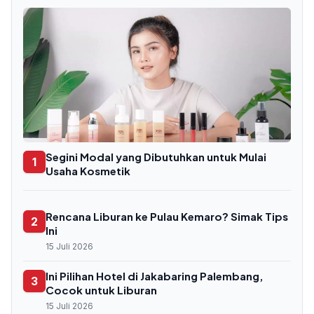
Segini Modal yang Dibutuhkan untuk Mulai
1
Usaha Kosmetik
Rencana Liburan ke Pulau Kemaro? Simak Tips
2
Ini
15 Juli 2026
Ini Pilihan Hotel di Jakabaring Palembang,
3
Cocok untuk Liburan
15 Juli 2026