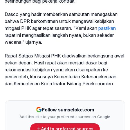
perlindungan bagi pekerja kontrak.
Dasco yang hadir memberikan sambutan menegaskan
bahwa DPR berkomitmen untuk mengawal kebijakan
mitigasi PHK agar tepat sasaran. “Kami akan
pastikan
rapat ini menghasilkan langkah nyata, bukan sekadar
wacana,” ujarnya.
Rapat Satgas Mitigasi PHK dijadwalkan berlangsung awal
pekan depan. Hasil rapat akan menjadi dasar bagi
rekomendasi kebijakan yang akan disampaikan ke
pemerintah, khususnya Kementerian Ketenagakerjaan
dan Kementerian Koordinator Bidang Perekonomian.
Follow sumseloke.com
Add this site to your preferred sources on Google
Add to preferred sources