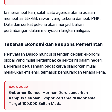
Ia menambahkan, salah satu agenda utama adalah
membahas titik-titik rawan yang terkena dampak PHK.
Data dari serikat pekerja akan menjadi bahan
pertimbangan dalam menyusun langkah mitigasi.
Tekanan Ekonomi dan Respons Pemerintah
Pernyataan Dasco muncul di tengah gejolak ekonomi
global yang mulai berdampak ke sektor riil dalam negeri.
Beberapa perusahaan padat karya dilaporkan mulai
melakukan efisiensi, termasuk pengurangan tenaga kerja.
BACA JUGA
Gubernur Sumsel Herman Deru Luncurkan
Kampus Sekolah Ekspor Pertama di Indonesia,
Target 100.000 Sultan Muda