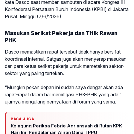
kata Dasco saat memberi sambutan di acara Kongres III
Konfederasi Persatuan Buruh Indonesia (KPBI) di Jakarta
Pusat, Minggu (7/6/2026).
Masukan Serikat Pekerja dan Titik Rawan
PHK
Dasco memastikan rapat tersebut tidak hanya bersifat
koordinasi internal. Satgas juga akan menyerap masukan
dari para ketua serikat pekerja untuk memetakan sektor-
sektor yang paling tertekan.
“Mungkin pekan depan ini sudah saya dengar akan ada
rapat-rapat dalam hal memitigasi PHK-PHK yang ada,”
ujarnya mengulang pernyataan di forum yang sama.
BACA JUGA
Kejagung Periksa Febrie Adriansyah di Rutan KPK
Hari Ini, Pendalaman Aliran Dana TPPU