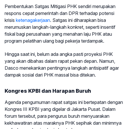
Pembentukan Satgas Mitigasi PHK sendiri merupakan
respons cepat pemerintah dan DPR terhadap potensi
krisis
ketenagakerjaan
. Satgas ini diharapkan bisa
merumuskan langkah-langkah konkret, seperti insentif
fiskal bagi perusahaan yang menahan laju PHK atau
program pelatihan ulang bagi pekerja terdampak.
Hingga saat ini, belum ada angka pasti proyeksi PHK
yang akan dibahas dalam rapat pekan depan. Namun,
Dasco menekankan pentingnya langkah antisipatif agar
dampak sosial dari PHK massal bisa ditekan.
Kongres KPBI dan Harapan Buruh
Agenda pengumuman rapat satgas ini bertepatan dengan
Kongres III KPBI yang digelar di Jakarta Pusat. Dalam
forum tersebut, para pengurus buruh menyuarakan
kekhawatiran atas maraknya PHK sepihak dan minimnya