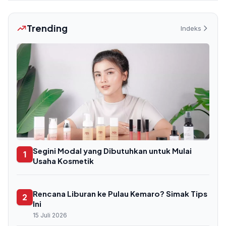
Trending
Indeks
Segini Modal yang Dibutuhkan untuk Mulai
1
Usaha Kosmetik
Rencana Liburan ke Pulau Kemaro? Simak Tips
2
Ini
15 Juli 2026