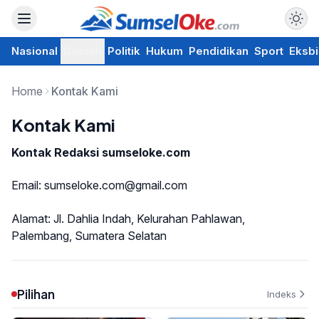
Nasional
Daerah
Politik
Hukum
Pendidikan
Sport
Eksbi
Home
Kontak Kami
Kontak Kami
Kontak Redaksi sumseloke.com
Email: sumseloke.com@gmail.com
Alamat: Jl. Dahlia Indah, Kelurahan Pahlawan,
Palembang, Sumatera Selatan
Pilihan
Indeks