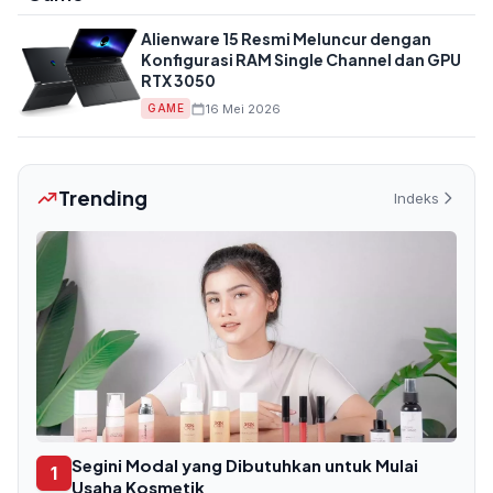
Alienware 15 Resmi Meluncur dengan
Konfigurasi RAM Single Channel dan GPU
RTX 3050
16 Mei 2026
GAME
Trending
Indeks
Segini Modal yang Dibutuhkan untuk Mulai
1
Usaha Kosmetik