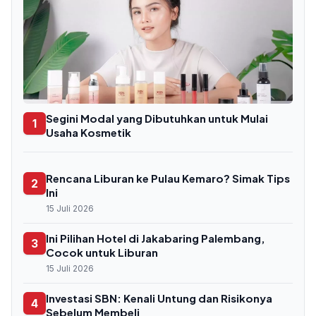
Segini Modal yang Dibutuhkan untuk Mulai
1
Usaha Kosmetik
Rencana Liburan ke Pulau Kemaro? Simak Tips
2
Ini
15 Juli 2026
Ini Pilihan Hotel di Jakabaring Palembang,
3
Cocok untuk Liburan
15 Juli 2026
Investasi SBN: Kenali Untung dan Risikonya
4
Sebelum Membeli