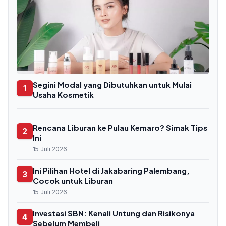
Segini Modal yang Dibutuhkan untuk Mulai
1
Usaha Kosmetik
Rencana Liburan ke Pulau Kemaro? Simak Tips
2
Ini
15 Juli 2026
Ini Pilihan Hotel di Jakabaring Palembang,
3
Cocok untuk Liburan
15 Juli 2026
Investasi SBN: Kenali Untung dan Risikonya
4
Sebelum Membeli