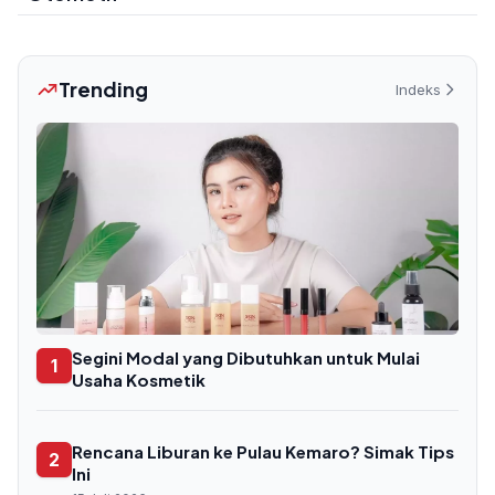
Trending
Indeks
Segini Modal yang Dibutuhkan untuk Mulai
1
Usaha Kosmetik
Rencana Liburan ke Pulau Kemaro? Simak Tips
2
Ini