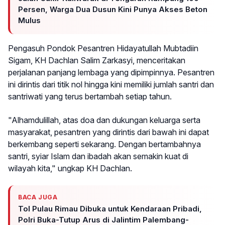
Persen, Warga Dua Dusun Kini Punya Akses Beton
Mulus
Pengasuh Pondok Pesantren Hidayatullah Mubtadiin
Sigam, KH Dachlan Salim Zarkasyi, menceritakan
perjalanan panjang lembaga yang dipimpinnya. Pesantren
ini dirintis dari titik nol hingga kini memiliki jumlah santri dan
santriwati yang terus bertambah setiap tahun.
"Alhamdulillah, atas doa dan dukungan keluarga serta
masyarakat, pesantren yang dirintis dari bawah ini dapat
berkembang seperti sekarang. Dengan bertambahnya
santri, syiar Islam dan ibadah akan semakin kuat di
wilayah kita," ungkap KH Dachlan.
BACA JUGA
Tol Pulau Rimau Dibuka untuk Kendaraan Pribadi,
Polri Buka-Tutup Arus di Jalintim Palembang-