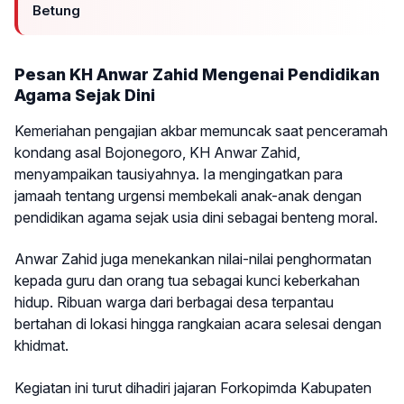
Betung
Pesan KH Anwar Zahid Mengenai Pendidikan
Agama Sejak Dini
Kemeriahan pengajian akbar memuncak saat penceramah
kondang asal Bojonegoro, KH Anwar Zahid,
menyampaikan tausiyahnya. Ia mengingatkan para
jamaah tentang urgensi membekali anak-anak dengan
pendidikan agama sejak usia dini sebagai benteng moral.
Anwar Zahid juga menekankan nilai-nilai penghormatan
kepada guru dan orang tua sebagai kunci keberkahan
hidup. Ribuan warga dari berbagai desa terpantau
bertahan di lokasi hingga rangkaian acara selesai dengan
khidmat.
Kegiatan ini turut dihadiri jajaran Forkopimda Kabupaten