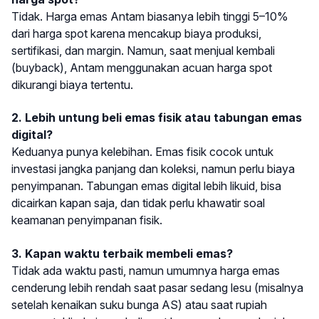
Tidak. Harga emas Antam biasanya lebih tinggi 5–10%
dari harga spot karena mencakup biaya produksi,
sertifikasi, dan margin. Namun, saat menjual kembali
(buyback), Antam menggunakan acuan harga spot
dikurangi biaya tertentu.
2. Lebih untung beli emas fisik atau tabungan emas
digital?
Keduanya punya kelebihan. Emas fisik cocok untuk
investasi jangka panjang dan koleksi, namun perlu biaya
penyimpanan. Tabungan emas digital lebih likuid, bisa
dicairkan kapan saja, dan tidak perlu khawatir soal
keamanan penyimpanan fisik.
3. Kapan waktu terbaik membeli emas?
Tidak ada waktu pasti, namun umumnya harga emas
cenderung lebih rendah saat pasar sedang lesu (misalnya
setelah kenaikan suku bunga AS) atau saat rupiah