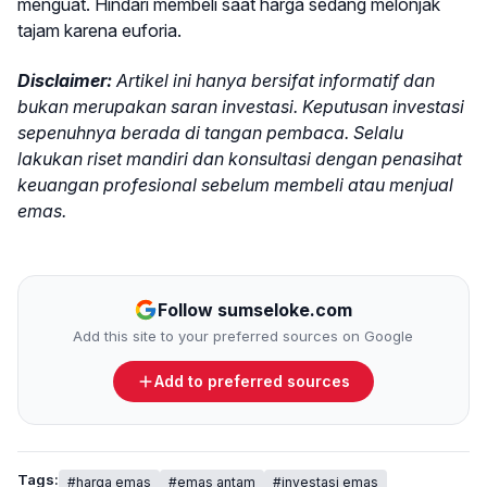
menguat. Hindari membeli saat harga sedang melonjak
tajam karena euforia.
Disclaimer:
Artikel ini hanya bersifat informatif dan
bukan merupakan saran investasi. Keputusan investasi
sepenuhnya berada di tangan pembaca. Selalu
lakukan riset mandiri dan konsultasi dengan penasihat
keuangan profesional sebelum membeli atau menjual
emas.
Follow sumseloke.com
Add this site to your preferred sources on Google
Add to preferred sources
Tags:
#harga emas
#emas antam
#investasi emas