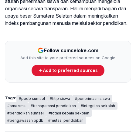
aturan penerimaan siswa dan kemampuan mengelola
organisasi secara transparan. Hal ini menjadi bagian dari
upaya besar Sumatera Selatan dalam meningkatkan
indeks pembangunan manusia melalui sektor pendidikan.
Follow sumseloke.com
Add this site to your preferred sources on Google
Add to preferred sources
Tags:
#ppdb sumsel
#titip siswa
#penerimaan siswa
#sma smk
#transparansi pendidikan
#integritas sekolah
#pendidikan sumsel
#rotasi kepala sekolah
#pengawasan ppdb
#mutasi pendidikan