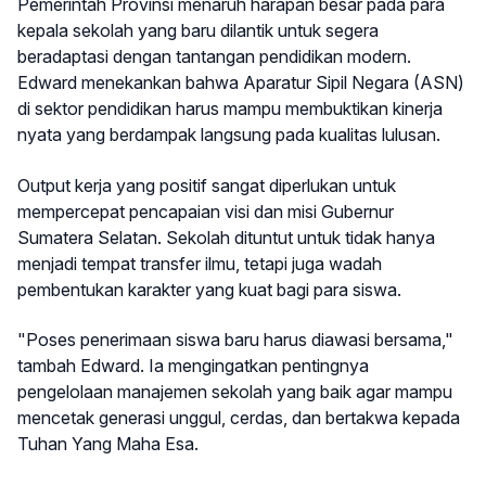
Pemerintah Provinsi menaruh harapan besar pada para
kepala sekolah yang baru dilantik untuk segera
beradaptasi dengan tantangan pendidikan modern.
Edward menekankan bahwa Aparatur Sipil Negara (ASN)
di sektor pendidikan harus mampu membuktikan kinerja
nyata yang berdampak langsung pada kualitas lulusan.
Output kerja yang positif sangat diperlukan untuk
mempercepat pencapaian visi dan misi Gubernur
Sumatera Selatan. Sekolah dituntut untuk tidak hanya
menjadi tempat transfer ilmu, tetapi juga wadah
pembentukan karakter yang kuat bagi para siswa.
"Poses penerimaan siswa baru harus diawasi bersama,"
tambah Edward. Ia mengingatkan pentingnya
pengelolaan manajemen sekolah yang baik agar mampu
mencetak generasi unggul, cerdas, dan bertakwa kepada
Tuhan Yang Maha Esa.