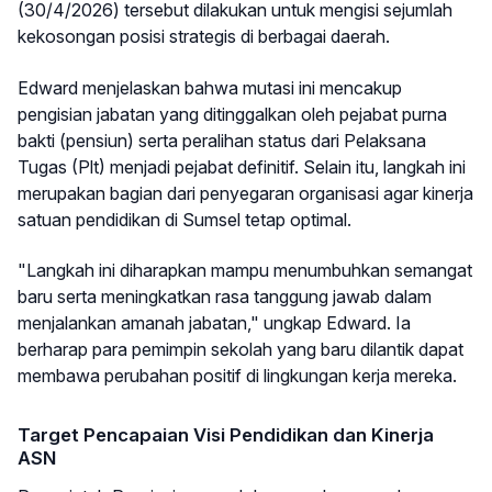
(30/4/2026) tersebut dilakukan untuk mengisi sejumlah
kekosongan posisi strategis di berbagai daerah.
Edward menjelaskan bahwa mutasi ini mencakup
pengisian jabatan yang ditinggalkan oleh pejabat purna
bakti (pensiun) serta peralihan status dari Pelaksana
Tugas (Plt) menjadi pejabat definitif. Selain itu, langkah ini
merupakan bagian dari penyegaran organisasi agar kinerja
satuan pendidikan di Sumsel tetap optimal.
"Langkah ini diharapkan mampu menumbuhkan semangat
baru serta meningkatkan rasa tanggung jawab dalam
menjalankan amanah jabatan," ungkap Edward. Ia
berharap para pemimpin sekolah yang baru dilantik dapat
membawa perubahan positif di lingkungan kerja mereka.
Target Pencapaian Visi Pendidikan dan Kinerja
ASN