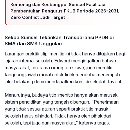
Kemenag dan Kesbangpol Sumsel Fasilitasi
Pembentukan Pengurus FKUB Periode 2026-2031,
Zero Conflict Jadi Target
Sekda Sumsel Tekankan Transparansi PPDB di
SMA dan SMK Unggulan
Larangan praktik titip-menitip ini tidak hanya ditujukan bagi
jajaran internal sekolah. Edward mengingatkan bahwa
masyarakat, terutama orang tua siswa, juga memiliki
tanggung jawab moral untuk tidak mencoba menempuh
jalur belakang demi mendapatkan kursi di sekolah favorit.
Menurutnya, budaya titip-menitip hanya akan merusak
sistem pendidikan yang tengah dibangun. "Penerimaan
yang tidak sesuai aturan seperti praktik titip masuk
sekolah harus dihindari. Tidak hanya oleh pihak dari
sekolah, tapi juga dari masyarakat," katanya tegas.