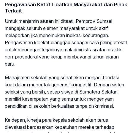
Pengawasan Ketat Libatkan Masyarakat dan Pihak
Terkait
Untuk menjamin aturan ini ditaati, Pemprov Sumsel
mengajak seluruh elemen masyarakat untuk aktif
melaporkan jika menemukan indikasi kecurangan.
Pengawasan kolektif dianggap sebagai cara paling efektif
untuk mencegah terjadinya maladministrasi atau praktik
non-prosedural yang kerap membayangi tahun ajaran
baru.
Manajemen sekolah yang sehat akan menjadi fondasi
kuat dalam mencetak generasi kompetitif. Dengan sistem
seleksi yang bersih, setiap siswa di Sumatera Selatan
memiliki kesempatan yang sama untuk mengenyam
pendidikan di sekolah berkualitas tanpa diskriminasi.
Ke depan, kinerja para kepala sekolah akan terus
dievaluasi berdasarkan kepatuhan mereka terhadap