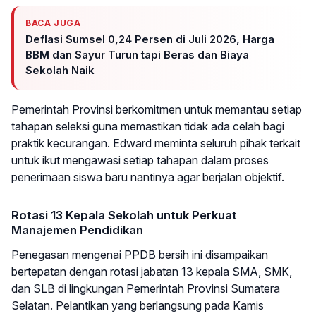
BACA JUGA
Deflasi Sumsel 0,24 Persen di Juli 2026, Harga
BBM dan Sayur Turun tapi Beras dan Biaya
Sekolah Naik
Pemerintah Provinsi berkomitmen untuk memantau setiap
tahapan seleksi guna memastikan tidak ada celah bagi
praktik kecurangan. Edward meminta seluruh pihak terkait
untuk ikut mengawasi setiap tahapan dalam proses
penerimaan siswa baru nantinya agar berjalan objektif.
Rotasi 13 Kepala Sekolah untuk Perkuat
Manajemen Pendidikan
Penegasan mengenai PPDB bersih ini disampaikan
bertepatan dengan rotasi jabatan 13 kepala SMA, SMK,
dan SLB di lingkungan Pemerintah Provinsi Sumatera
Selatan. Pelantikan yang berlangsung pada Kamis