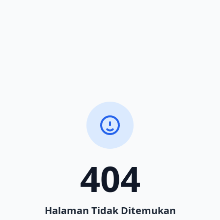
404
Halaman Tidak Ditemukan